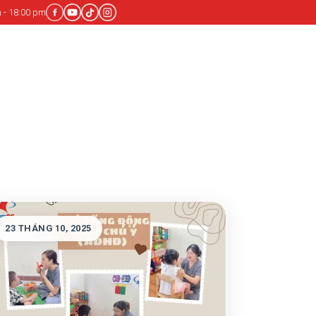
 - 18:00 pm
23 THÁNG 10, 2025