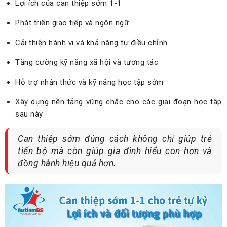
Lợi ích của can thiệp sớm 1-1
Phát triển giao tiếp và ngôn ngữ
Cải thiện hành vi và khả năng tự điều chỉnh
Tăng cường kỹ năng xã hội và tương tác
Hỗ trợ nhận thức và kỹ năng học tập sớm
Xây dựng nền tảng vững chắc cho các giai đoạn học tập
sau này
Can thiệp sớm đúng cách không chỉ giúp trẻ
tiến bộ mà còn giúp gia đình hiểu con hơn và
đồng hành hiệu quả hơn.