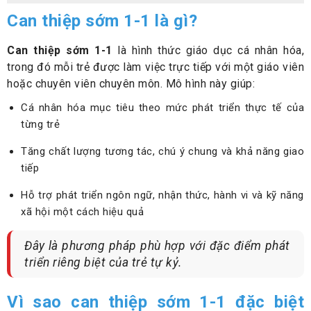
Can thiệp sớm 1-1 là gì?
Can thiệp sớm 1-1
là hình thức giáo dục cá nhân hóa,
trong đó mỗi trẻ được làm việc trực tiếp với một giáo viên
hoặc chuyên viên chuyên môn. Mô hình này giúp:
Cá nhân hóa mục tiêu theo mức phát triển thực tế của
từng trẻ
Tăng chất lượng tương tác, chú ý chung và khả năng giao
tiếp
Hỗ trợ phát triển ngôn ngữ, nhận thức, hành vi và kỹ năng
xã hội một cách hiệu quả
Đây là phương pháp phù hợp với đặc điểm phát
triển riêng biệt của trẻ tự kỷ.
Vì sao can thiệp sớm 1-1 đặc biệt