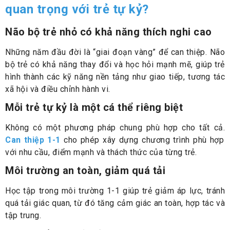
quan trọng với trẻ tự kỷ?
Não bộ trẻ nhỏ có khả năng thích nghi cao
Những năm đầu đời là “giai đoạn vàng” để can thiệp. Não
bộ trẻ có khả năng thay đổi và học hỏi mạnh mẽ, giúp trẻ
hình thành các kỹ năng nền tảng như giao tiếp, tương tác
xã hội và điều chỉnh hành vi.
Mỗi trẻ tự kỷ là một cá thể riêng biệt
Không có một phương pháp chung phù hợp cho tất cả.
Can thiệp 1-1
cho phép xây dựng chương trình phù hợp
với nhu cầu, điểm mạnh và thách thức của từng trẻ.
Môi trường an toàn, giảm quá tải
Học tập trong môi trường 1-1 giúp trẻ giảm áp lực, tránh
quá tải giác quan, từ đó tăng cảm giác an toàn, hợp tác và
tập trung.