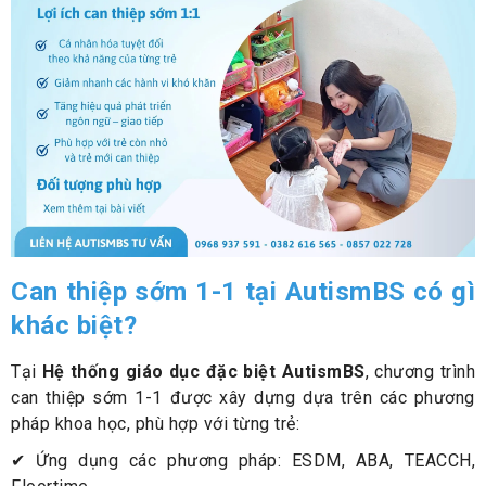
Can thiệp sớm 1-1 tại AutismBS có gì
khác biệt?
Tại
Hệ thống giáo dục đặc biệt AutismBS
, chương trình
can thiệp sớm 1-1 được xây dựng dựa trên các phương
pháp khoa học, phù hợp với từng trẻ:
✔ Ứng dụng các phương pháp: ESDM, ABA, TEACCH,