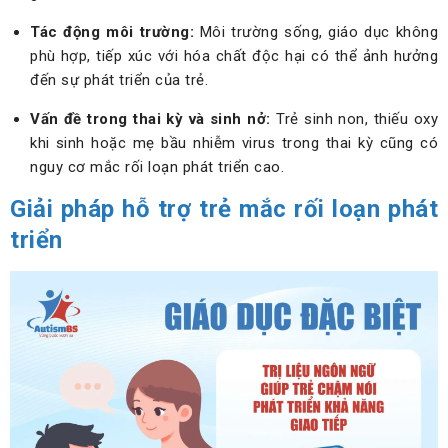
Tác động môi trường:
Môi trường sống, giáo dục không
phù hợp, tiếp xúc với hóa chất độc hại có thể ảnh hưởng
đến sự phát triển của trẻ.
Vấn đề trong thai kỳ và sinh nở:
Trẻ sinh non, thiếu oxy
khi sinh hoặc mẹ bầu nhiễm virus trong thai kỳ cũng có
nguy cơ mắc rối loạn phát triển cao.
Giải pháp hỗ trợ trẻ mắc rối loạn phát
triển