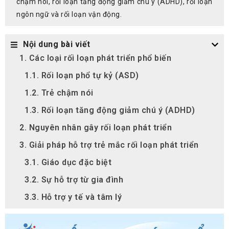
chậm nói, rối loạn tăng động giảm chú ý (ADHD), rối loạn
ngôn ngữ và rối loạn vận động.
Nội dung bài viết
1. Các loại rối loạn phát triển phổ biến
1.1. Rối loạn phổ tự kỷ (ASD)
1.2. Trẻ chậm nói
1.3. Rối loạn tăng động giảm chú ý (ADHD)
2. Nguyên nhân gây rối loạn phát triển
3. Giải pháp hỗ trợ trẻ mắc rối loạn phát triển
3.1. Giáo dục đặc biệt
3.2. Sự hỗ trợ từ gia đình
3.3. Hỗ trợ y tế và tâm lý