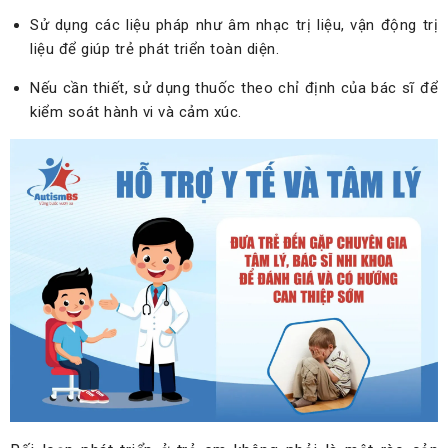
Sử dụng các liệu pháp như âm nhạc trị liệu, vận động trị
liệu để giúp trẻ phát triển toàn diện.
Nếu cần thiết, sử dụng thuốc theo chỉ định của bác sĩ để
kiểm soát hành vi và cảm xúc.