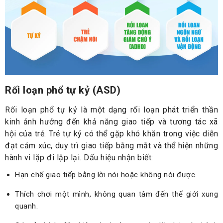
Rối loạn phổ tự kỷ (ASD)
Rối loạn phổ tự kỷ là một dạng rối loạn phát triển thần
kinh ảnh hưởng đến khả năng giao tiếp và tương tác xã
hội của trẻ. Trẻ tự kỷ có thể gặp khó khăn trong việc diễn
đạt cảm xúc, duy trì giao tiếp bằng mắt và thể hiện những
hành vi lặp đi lặp lại. Dấu hiệu nhận biết:
Hạn chế giao tiếp bằng lời nói hoặc không nói được.
Thích chơi một mình, không quan tâm đến thế giới xung
quanh.