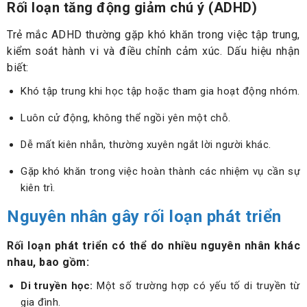
Rối loạn tăng động giảm chú ý (ADHD)
Trẻ mắc ADHD thường gặp khó khăn trong việc tập trung,
kiểm soát hành vi và điều chỉnh cảm xúc. Dấu hiệu nhận
biết:
Khó tập trung khi học tập hoặc tham gia hoạt động nhóm.
Luôn cử động, không thể ngồi yên một chỗ.
Dễ mất kiên nhẫn, thường xuyên ngắt lời người khác.
Gặp khó khăn trong việc hoàn thành các nhiệm vụ cần sự
kiên trì.
Nguyên nhân gây rối loạn phát triển
Rối loạn phát triển có thể do nhiều nguyên nhân khác
nhau, bao gồm:
Di truyền học:
Một số trường hợp có yếu tố di truyền từ
gia đình.