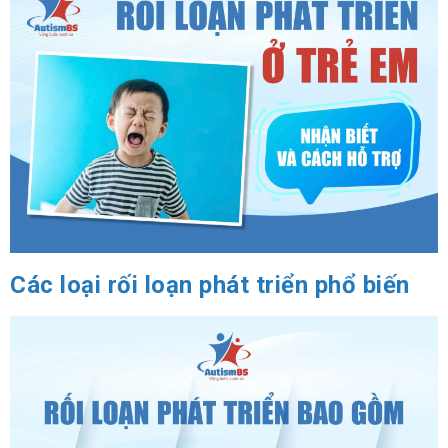
Các loại rối loạn phát triển phổ biến