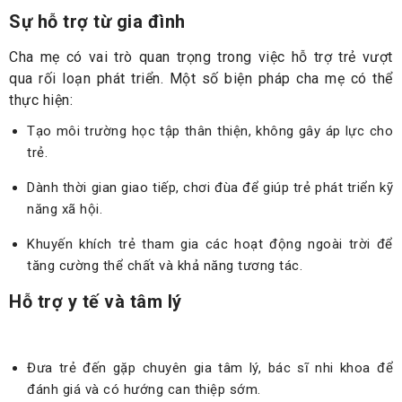
Sự hỗ trợ từ gia đình
Cha mẹ có vai trò quan trọng trong việc hỗ trợ trẻ vượt
qua rối loạn phát triển. Một số biện pháp cha mẹ có thể
thực hiện:
Tạo môi trường học tập thân thiện, không gây áp lực cho
trẻ.
Dành thời gian giao tiếp, chơi đùa để giúp trẻ phát triển kỹ
năng xã hội.
Khuyến khích trẻ tham gia các hoạt động ngoài trời để
tăng cường thể chất và khả năng tương tác.
Hỗ trợ y tế và tâm lý
Đưa trẻ đến gặp chuyên gia tâm lý, bác sĩ nhi khoa để
đánh giá và có hướng can thiệp sớm.