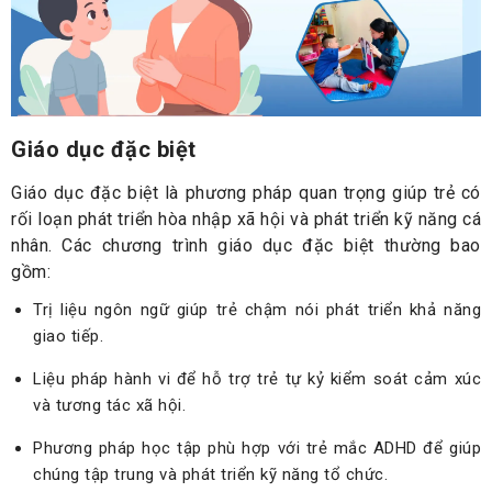
Giáo dục đặc biệt
Giáo dục đặc biệt là phương pháp quan trọng giúp trẻ có
rối loạn phát triển hòa nhập xã hội và phát triển kỹ năng cá
nhân. Các chương trình giáo dục đặc biệt thường bao
gồm:
Trị liệu ngôn ngữ giúp trẻ chậm nói phát triển khả năng
giao tiếp.
Liệu pháp hành vi để hỗ trợ trẻ tự kỷ kiểm soát cảm xúc
và tương tác xã hội.
Phương pháp học tập phù hợp với trẻ mắc ADHD để giúp
chúng tập trung và phát triển kỹ năng tổ chức.