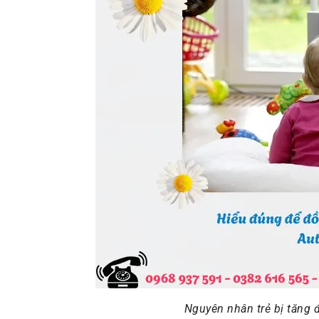
Nguyên nhân trẻ bị tăng đ