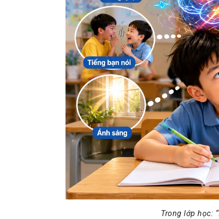
Trong lớp học: 