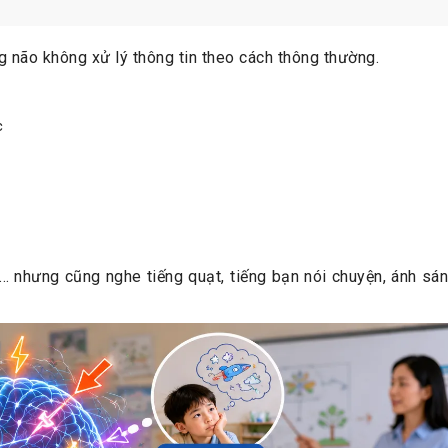
 não không xử lý thông tin theo cách thông thường.
c
 nhưng cũng nghe tiếng quạt, tiếng bạn nói chuyện, ánh sán