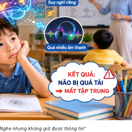
“Nghe nhưng không giữ được thông tin”