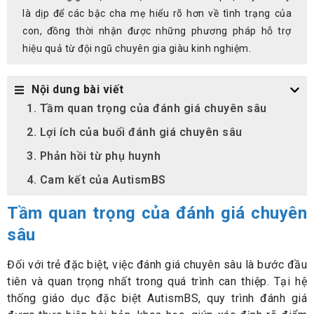
là dịp để các bậc cha mẹ hiểu rõ hơn về tình trạng của
con, đồng thời nhận được những phương pháp hỗ trợ
hiệu quả từ đội ngũ chuyên gia giàu kinh nghiệm.
Nội dung bài viết
1. Tầm quan trọng của đánh giá chuyên sâu
2. Lợi ích của buổi đánh giá chuyên sâu
3. Phản hồi từ phụ huynh
4. Cam kết của AutismBS
Tầm quan trọng của đánh giá chuyên
sâu
Đối với trẻ đặc biệt, việc đánh giá chuyên sâu là bước đầu
tiên và quan trọng nhất trong quá trình can thiệp. Tại hệ
thống giáo dục đặc biệt AutismBS, quy trình đánh giá