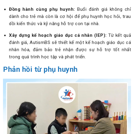
Đồng hành cùng phụ huynh:
Buổi đánh giá không chỉ
dành cho trẻ mà còn là cơ hội để phụ huynh học hỏi, trau
dồi kiến thức và kỹ năng hỗ trợ con tại nhà.
Xây dựng kế hoạch giáo dục cá nhân (IEP):
Từ kết quả
đánh giá, AutismBS sẽ thiết kế một kế hoạch giáo dục cá
nhân hóa, đảm bảo trẻ nhận được sự hỗ trợ tốt nhất
trong quá trình học tập và phát triển.
Phản hồi từ phụ huynh