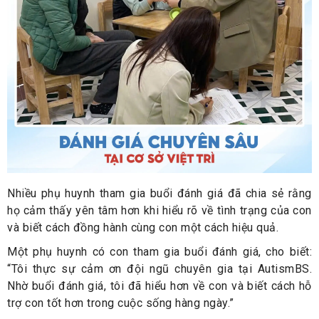
Nhiều phụ huynh tham gia buổi đánh giá đã chia sẻ rằng
họ cảm thấy yên tâm hơn khi hiểu rõ về tình trạng của con
và biết cách đồng hành cùng con một cách hiệu quả.
Một phụ huynh có con tham gia buổi đánh giá, cho biết:
“Tôi thực sự cảm ơn đội ngũ chuyên gia tại AutismBS.
Nhờ buổi đánh giá, tôi đã hiểu hơn về con và biết cách hỗ
trợ con tốt hơn trong cuộc sống hàng ngày.”