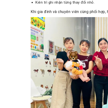
Kiên trì ghi nhận từng thay đổi nhỏ.
Khi gia đình và chuyên viên cùng phối hợp,