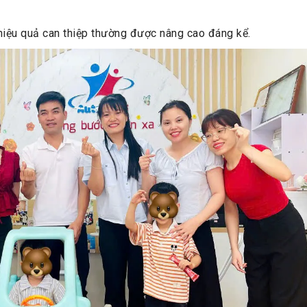
 hiệu quả can thiệp thường được nâng cao đáng kể.