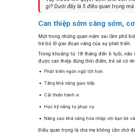
gì? Dưới đây là 5 điều quan trọng mà 
Can thiệp sớm càng sớm, cơ 
Một trong những quan niệm sai lầm phổ biến
trẻ bỏ lỡ giai đoạn vàng của sự phát triển.
Trong khoảng từ 18 tháng đến 6 tuổi, não 
được can thiệp đúng thời điểm, trẻ sẽ có nh
Phát triển ngôn ngữ tốt hơn.
Tăng khả năng giao tiếp.
Cải thiện hành vi.
Học kỹ năng tự phục vụ.
Nâng cao khả năng hòa nhập với bạn bè và
Điều quan trọng là cha mẹ không cần chờ đế