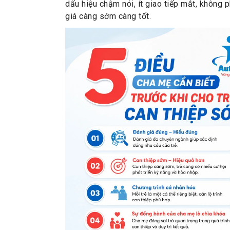
dấu hiệu chậm nói, ít giao tiếp mắt, không p
giá càng sớm càng tốt.