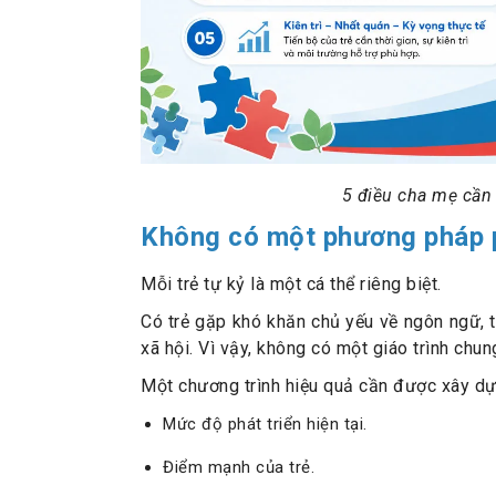
5 điều cha mẹ cần 
Không có một phương pháp ph
Mỗi trẻ tự kỷ là một cá thể riêng biệt.
Có trẻ gặp khó khăn chủ yếu về ngôn ngữ, t
xã hội. Vì vậy, không có một giáo trình chun
Một chương trình hiệu quả cần được xây dự
Mức độ phát triển hiện tại.
Điểm mạnh của trẻ.