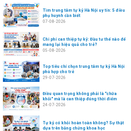
Tìm trung tâm tự kỷ Hà Nội uy tín: 5 điều
phụ huynh cần biết
07-08-2026
Chi phí can thiệp tự kỷ: Đầu tư thế nào để
mang lại hiệu quả cho trẻ?
05-08-2026
Top tiêu chí chọn trung tâm tự kỷ Hà Nội
phù hợp cho trẻ
29-07-2026
Điều quan trọng không phải là "chữa
khỏi" mà là can thiệp đúng thời điểm
24-07-2026
Tự kỷ có khỏi hoàn toàn không? Sự thật
dựa trên bằng chứng khoa học