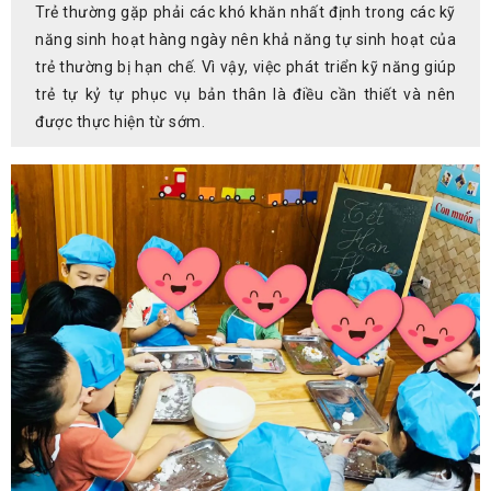
Trẻ thường gặp phải các khó khăn nhất định trong các kỹ
năng sinh hoạt hàng ngày nên khả năng tự sinh hoạt của
trẻ thường bị hạn chế. Vì vậy, việc phát triển kỹ năng giúp
trẻ tự kỷ tự phục vụ bản thân là điều cần thiết và nên
được thực hiện từ sớm.