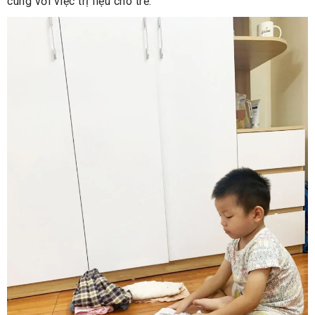
cùng với việc trị liệu cho trẻ.