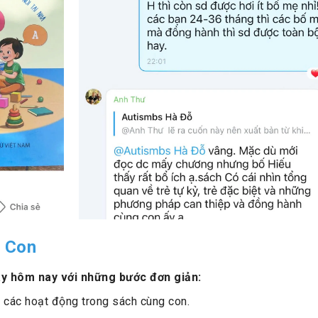
 Con
ay hôm nay với những bước đơn giản:
 các hoạt động trong sách cùng con.