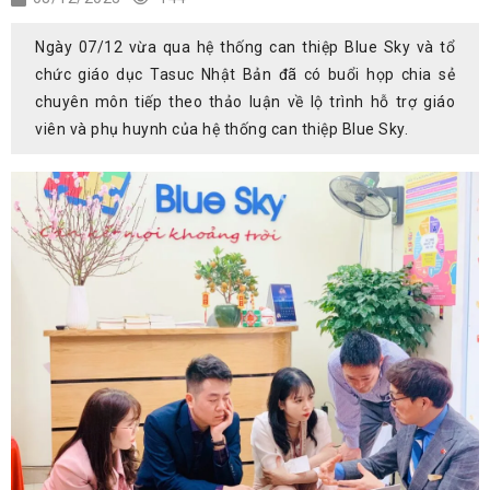
Ngày 07/12 vừa qua hệ thống can thiệp Blue Sky và tổ
chức giáo dục Tasuc Nhật Bản đã có buổi họp chia sẻ
chuyên môn tiếp theo thảo luận về lộ trình hỗ trợ giáo
viên và phụ huynh của hệ thống can thiệp Blue Sky.