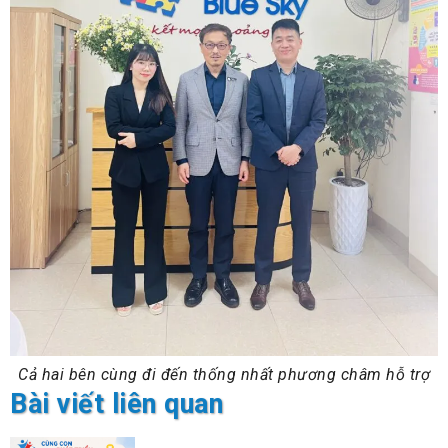
Cả hai bên cùng đi đến thống nhất phương châm hỗ trợ
Bài viết liên quan