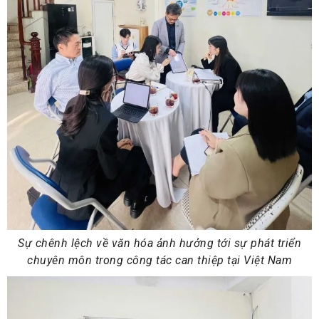
Sự chênh lệch về văn hóa ảnh hưởng tới sự phát triển
chuyên môn trong công tác can thiệp tại Việt Nam