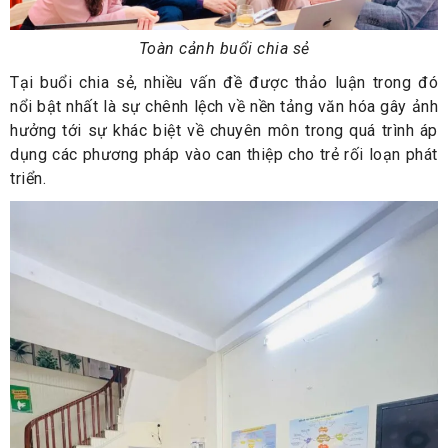
Toàn cảnh buổi chia sẻ
Tại buổi chia sẻ, nhiều vấn đề được thảo luận trong đó
nổi bật nhất là sự chênh lệch về nền tảng văn hóa gây ảnh
hưởng tới sự khác biệt về chuyên môn trong quá trình áp
dụng các phương pháp vào can thiệp cho trẻ rối loạn phát
triển.