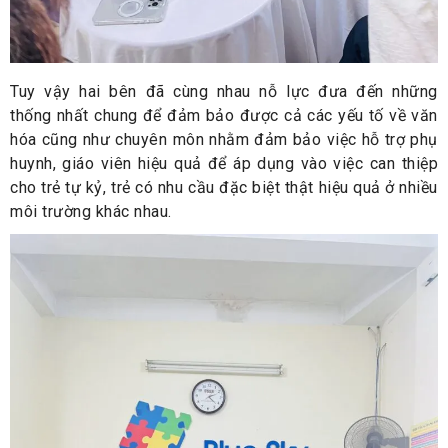
Tuy vậy hai bên đã cùng nhau nỗ lực đưa đến những
thống nhất chung để đảm bảo được cả các yếu tố về văn
hóa cũng như chuyên môn nhằm đảm bảo việc hỗ trợ phụ
huynh, giáo viên hiệu quả để áp dụng vào việc can thiệp
cho trẻ tự kỷ, trẻ có nhu cầu đặc biệt thật hiệu quả ở nhiều
môi trường khác nhau.