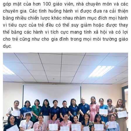
góp mặt của hơn 100 giáo viên, nhà chuyên môn và các
chuyên gia. Các tình huống hành vi được đưa ra cải thiện
bằng nhiều chiến lược khác nhau nhằm mục đích mọi hành
vi tiêu cực của trẻ đều có thể suy giảm hoặc được thay
thế bằng các hành vi tích cực mang tính xã hội và có lợi
cho trẻ cũng như cho gia đình trong mọi môi trường giáo
dục.