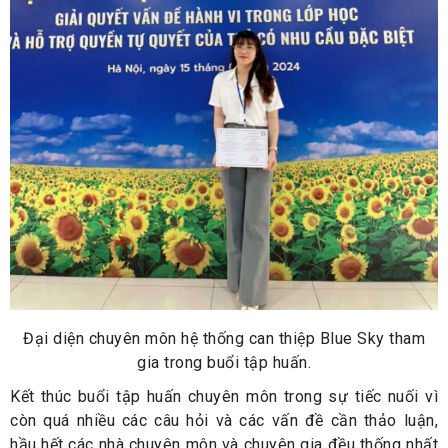
Đại diện chuyên môn hệ thống can thiệp Blue Sky tham
gia trong buổi tập huấn.
Kết thúc buổi tập huấn chuyên môn trong sự tiếc nuối vì
còn quá nhiều các câu hỏi và các vấn đề cần thảo luận,
hầu hết các nhà chuyên môn và chuyên gia đều thống nhất