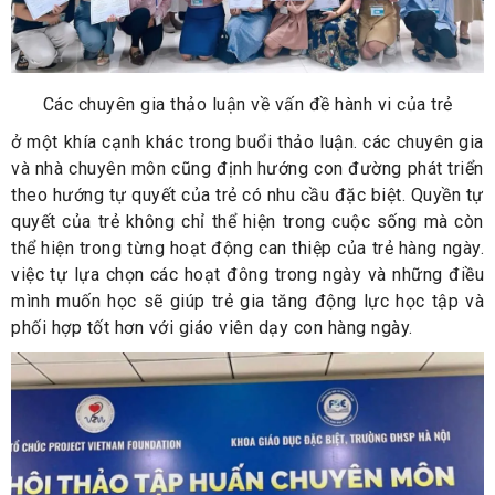
Các chuyên gia thảo luận về vấn đề hành vi của trẻ
ở một khía cạnh khác trong buổi thảo luận. các chuyên gia
và nhà chuyên môn cũng định hướng con đường phát triển
theo hướng tự quyết của trẻ có nhu cầu đặc biệt. Quyền tự
quyết của trẻ không chỉ thể hiện trong cuộc sống mà còn
thể hiện trong từng hoạt động can thiệp của trẻ hàng ngày.
việc tự lựa chọn các hoạt đông trong ngày và những điều
mình muốn học sẽ giúp trẻ gia tăng động lực học tập và
phối hợp tốt hơn với giáo viên dạy con hàng ngày.