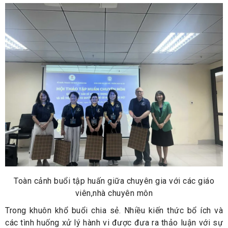
Toàn cảnh buổi tập huấn giữa chuyên gia với các giáo
viên,nhà chuyên môn
Trong khuôn khổ buổi chia sẻ. Nhiều kiến thức bổ ích và
các tình huống xử lý hành vi được đưa ra thảo luận với sự