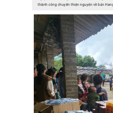
thành công chuyến thiện nguyện về bản Hang