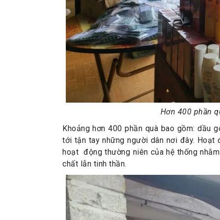
Hơn 400 phần qu
Khoảng hơn 400 phần quà bao gồm: dầu gộ
tới tận tay những người dân nơi đây. Hoạt
hoạt động thường niên của hệ thống nhằm 
chất lẫn tinh thần.